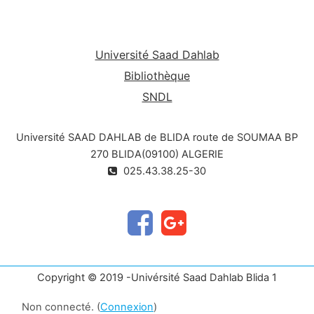
Université Saad Dahlab
Bibliothèque
SNDL
Université SAAD DAHLAB de BLIDA route de SOUMAA BP
270 BLIDA(09100) ALGERIE
025.43.38.25-30
Copyright © 2019 -Univérsité Saad Dahlab Blida 1
Non connecté. (
Connexion
)