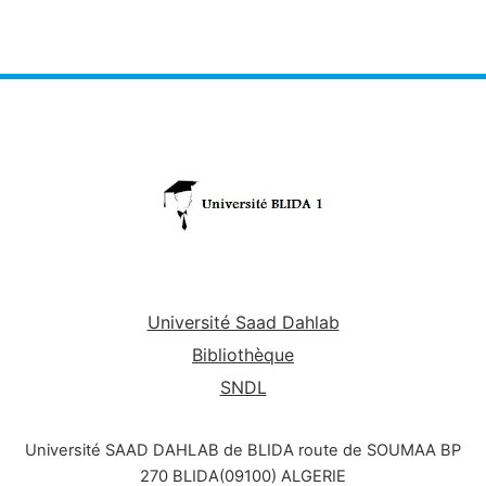
Université Saad Dahlab
Bibliothèque
SNDL
Université SAAD DAHLAB de BLIDA route de SOUMAA BP
270 BLIDA(09100) ALGERIE