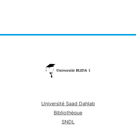
Université Saad Dahlab
Bibliothèque
SNDL