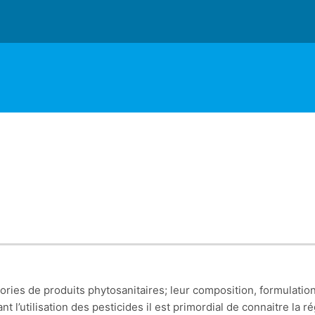
gories de produits phytosanitaires; leur composition, formulation
vant l’utilisation des pesticides il est primordial de connaitre 