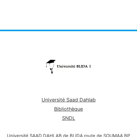
Université Saad Dahlab
Bibliothèque
SNDL
Université SAAD DAHLAB de BLIDA route de SOUMAA BP