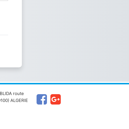
BLIDA route
100) ALGERIE