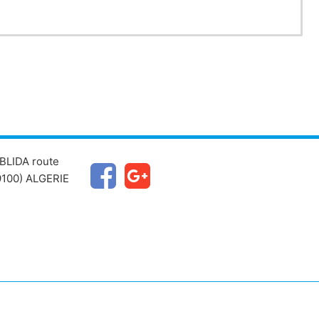
BLIDA route
100) ALGERIE