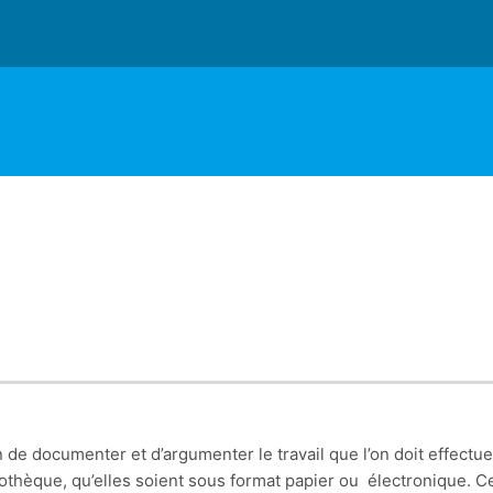
 de documenter et d’argumenter le travail que l’on doit effectu
liothèque, qu’elles soient sous format papier ou électronique.