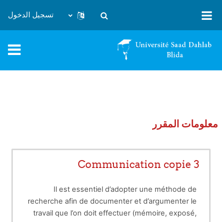
خطى إلى المحتوى الرئيسي
تسجيل الدخول
تبديل إدخال البحث
معلومات المقرر
Communication copie 3
Il est essentiel d’adopter une méthode de
recherche afin de documenter et d’argumenter le
travail que l’on doit effectuer (mémoire, exposé,