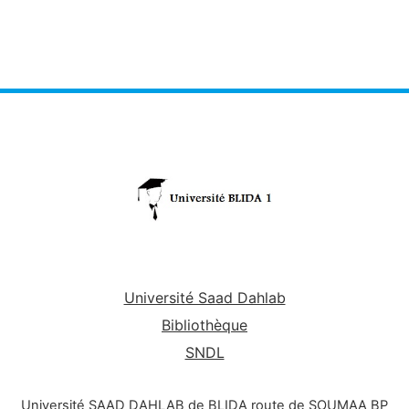
Université Saad Dahlab
Bibliothèque
SNDL
Université SAAD DAHLAB de BLIDA route de SOUMAA BP