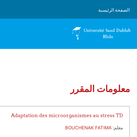
خطى إلى المحتوى الرئيسي
الصفحة الرئيسية
معلومات المقرر
Adaptation des microorganismes au stress TD
معلم:
BOUCHENAK FATIMA