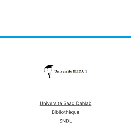
Université Saad Dahlab
Bibliothèque
SNDL