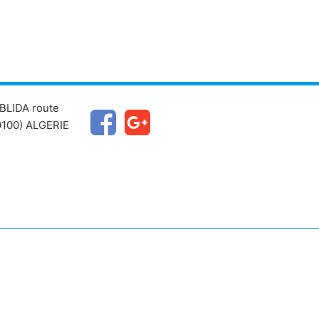
BLIDA route
100) ALGERIE