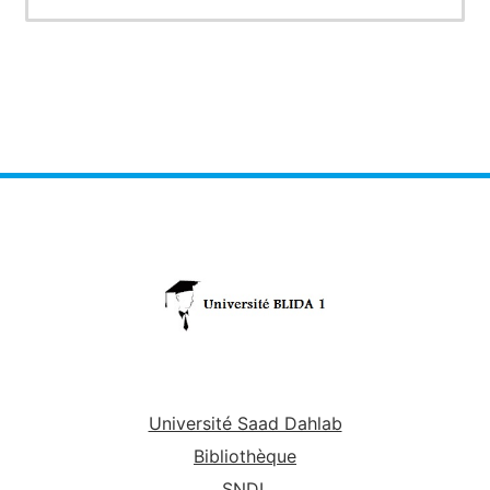
ensembles et les nombres réels, les relations et
les applications, les fonctions réelles à une
variable réelle, les fonctions élémentaires et les
développements limités.
Université Saad Dahlab
Bibliothèque
SNDL