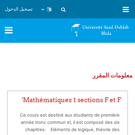
خطى إلى المحتوى الرئيسي
تسجيل الدخول
تبديل إدخال البحث
معلومات المقرر
Mathématiques 1 sections F et F'
Ce cours est destiné aux étudiants de première
année tronc commun st, il est composé des six
chapitres: Eléments de logique, théorie des