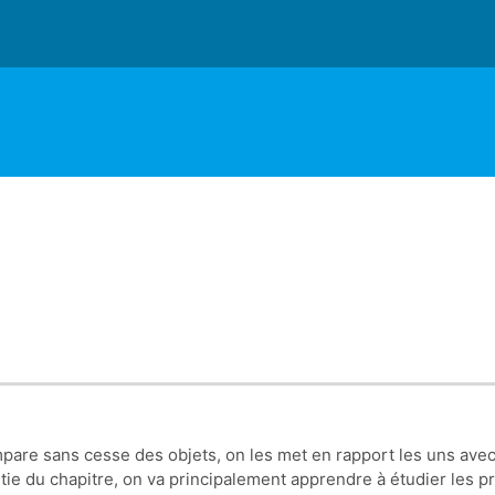
are sans cesse des objets, on les met en rapport les uns avec 
rtie du chapitre, on va principalement apprendre à étudier les pr