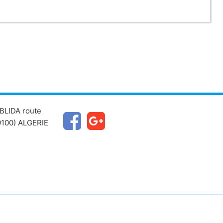
BLIDA route
100) ALGERIE