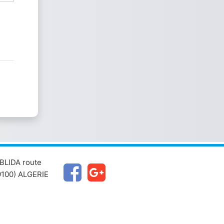
BLIDA route
100) ALGERIE