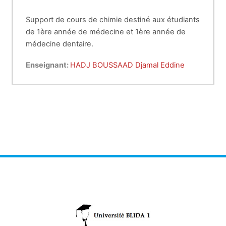
Support de cours de chimie destiné aux étudiants
de 1ère année de médecine et 1ère année de
médecine dentaire.
Enseignant:
HADJ BOUSSAAD Djamal Eddine