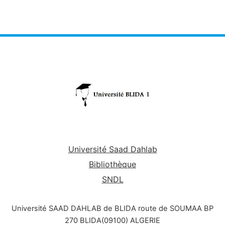
Université Saad Dahlab
Bibliothèque
SNDL
Université SAAD DAHLAB de BLIDA route de SOUMAA BP
270 BLIDA(09100) ALGERIE