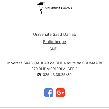
Université Saad Dahlab
Bibliothèque
SNDL
Université SAAD DAHLAB de BLIDA route de SOUMAA BP
270 BLIDA(09100) ALGERIE
025.43.38.25-30