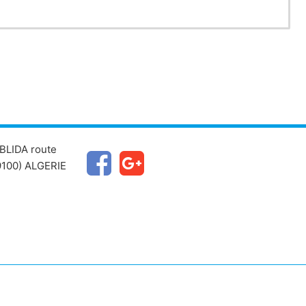
BLIDA route
100) ALGERIE