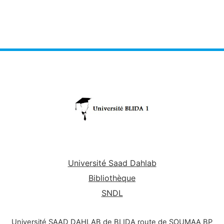
Université Saad Dahlab
Bibliothèque
SNDL
Université SAAD DAHLAB de BLIDA route de SOUMAA BP