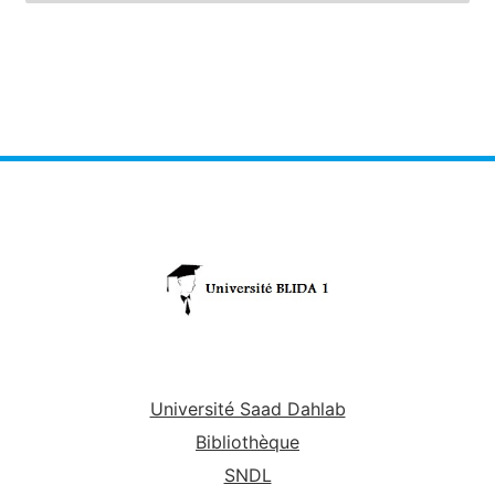
Université Saad Dahlab
Bibliothèque
SNDL