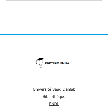
Université Saad Dahlab
Bibliothèque
SNDL