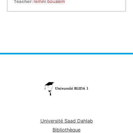
Teacher:
remini boualem
Université Saad Dahlab
Bibliothèque