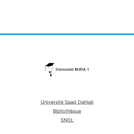
Université Saad Dahlab
Bibliothèque
SNDL