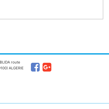
BLIDA route
100) ALGERIE