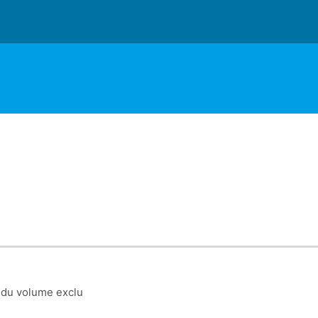
n du volume exclu