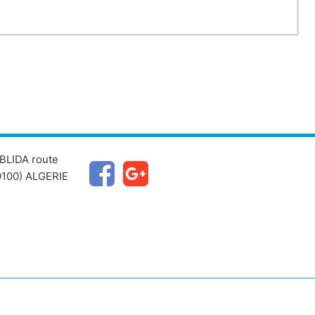
BLIDA route
100) ALGERIE