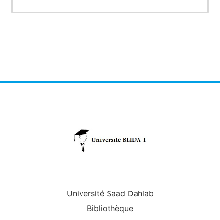
Université Saad Dahlab
Bibliothèque