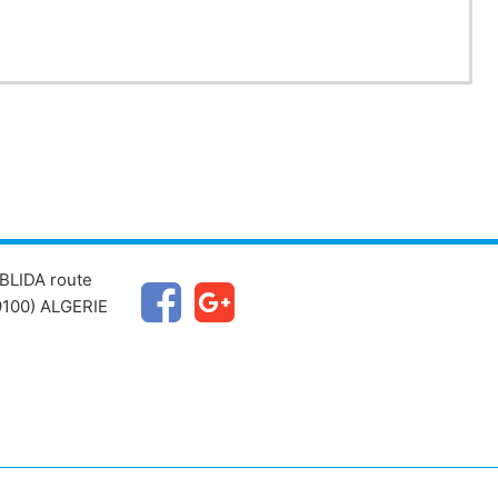
BLIDA route
100) ALGERIE