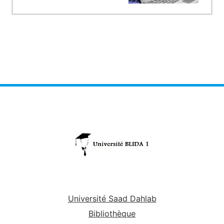
Université Saad Dahlab
Bibliothèque