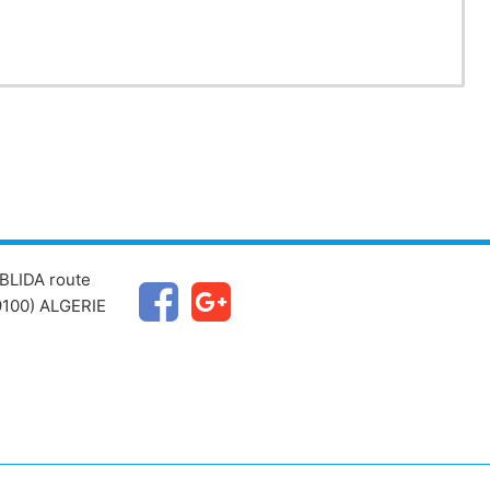
BLIDA route
100) ALGERIE