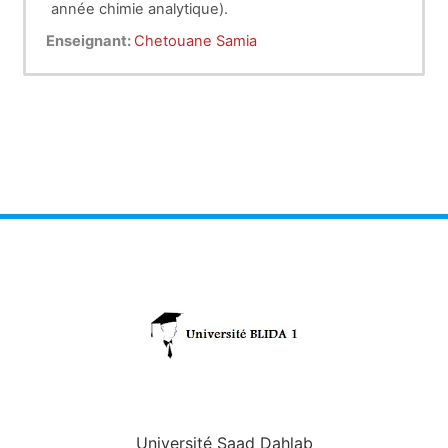
année chimie analytique).
Enseignant:
Chetouane Samia
Université Saad Dahlab