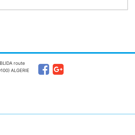
BLIDA route
100) ALGERIE