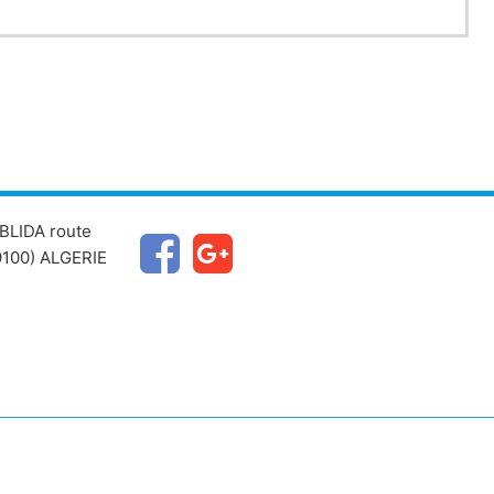
BLIDA route
100) ALGERIE