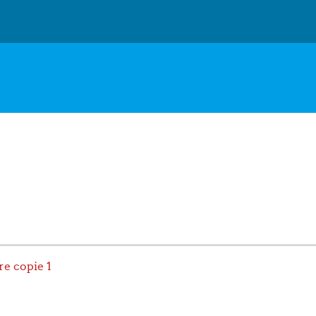
e copie 1