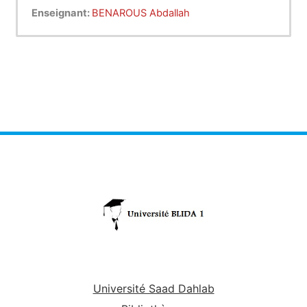
Enseignant:
BENAROUS Abdallah
Université Saad Dahlab