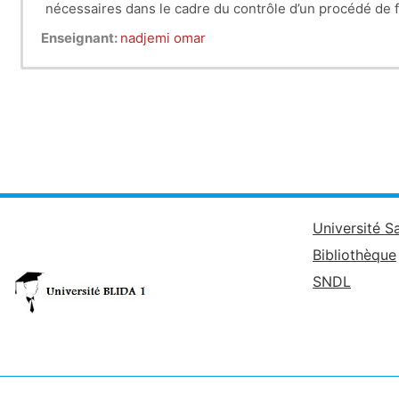
nécessaires dans le cadre du contrôle d’un procédé de fa
Enseignant:
nadjemi omar
Université S
Bibliothèque
SNDL