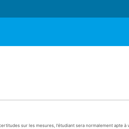
incertitudes sur les mesures, l’étudiant sera normalement apte à