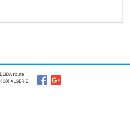
BLIDA route
100) ALGERIE