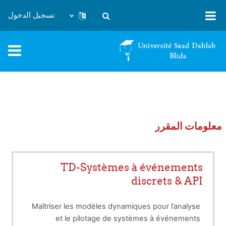
خطى إلى المحتوى الرئيسي
تسجيل الدخول
تبديل إدخال البحث
معلومات المقرر
TD-Systèmes à événements
discrets & API
Maîtriser les modèles dynamiques pour l’analyse
et le pilotage de systèmes à événements