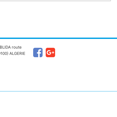
BLIDA route
100) ALGERIE