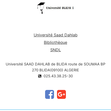
Université Saad Dahlab
Bibliothèque
SNDL
Université SAAD DAHLAB de BLIDA route de SOUMAA BP
270 BLIDA(09100) ALGERIE
025.43.38.25-30