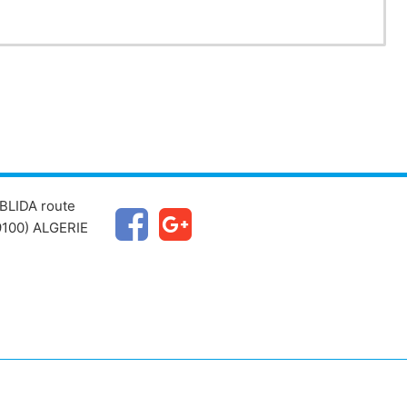
BLIDA route
100) ALGERIE