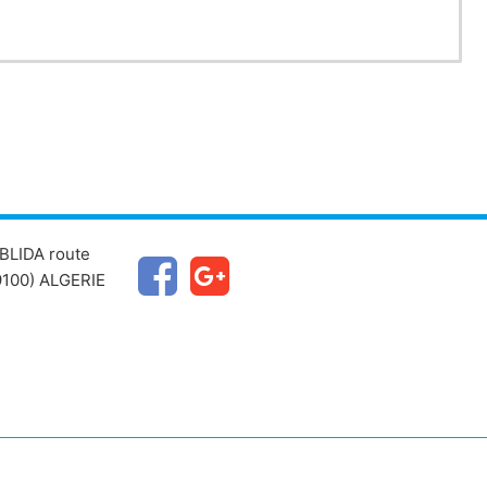
BLIDA route
100) ALGERIE