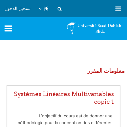
خطى إلى المحتوى الرئيسي
تسجيل الدخول
تبديل إدخال البحث
معلومات المقرر
Systèmes Linéaires Multivariables
copie 1
L'objectif du cours est de donner une
méthodologie pour la conception des différentes