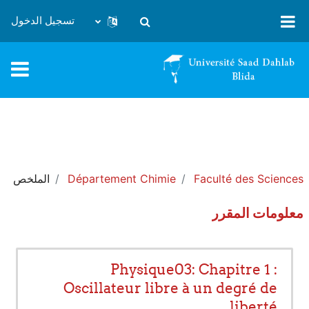
خطى إلى المحتوى الرئيسي
تسجيل الدخول
تبديل إدخال البحث
Faculté des Sciences
Département Chimie
الملخص
معلومات المقرر
Physique03: Chapitre 1 :
Oscillateur libre à un degré de
liberté