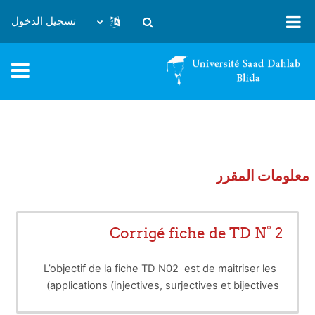
خطى إلى المحتوى الرئيسي
تسجيل الدخول
تبديل إدخال البحث
معلومات المقرر
Corrigé fiche de TD N° 2
L’objectif de la fiche TD N02 est de maitriser les
applications (injectives, surjectives et bijectives)