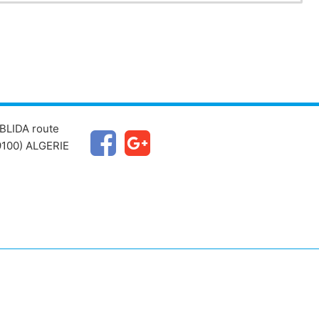
BLIDA route
100) ALGERIE