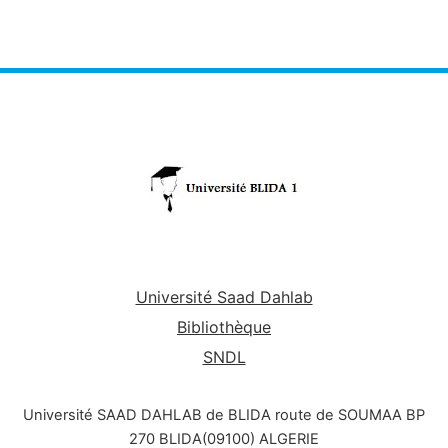
Université Saad Dahlab
Bibliothèque
SNDL
Université SAAD DAHLAB de BLIDA route de SOUMAA BP
270 BLIDA(09100) ALGERIE