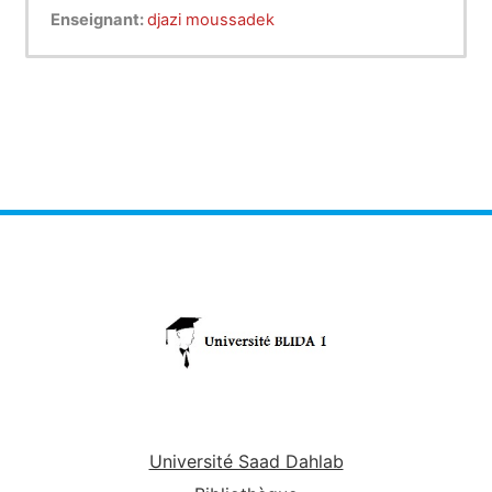
Enseignant:
djazi moussadek
Université Saad Dahlab