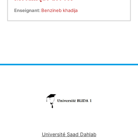
Enseignant:
Benzineb khadija
Université Saad Dahlab