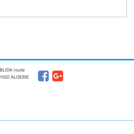
BLIDA route
100) ALGERIE