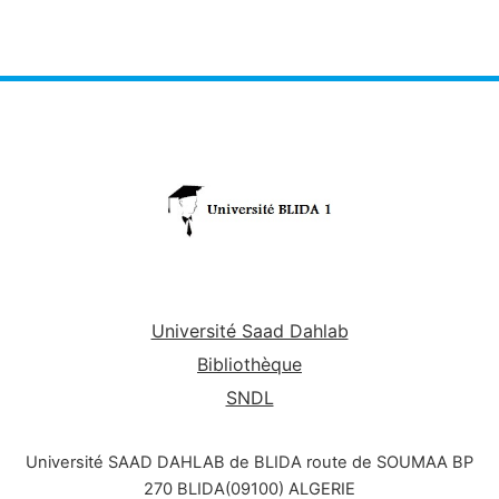
Université Saad Dahlab
Bibliothèque
SNDL
Université SAAD DAHLAB de BLIDA route de SOUMAA BP
270 BLIDA(09100) ALGERIE